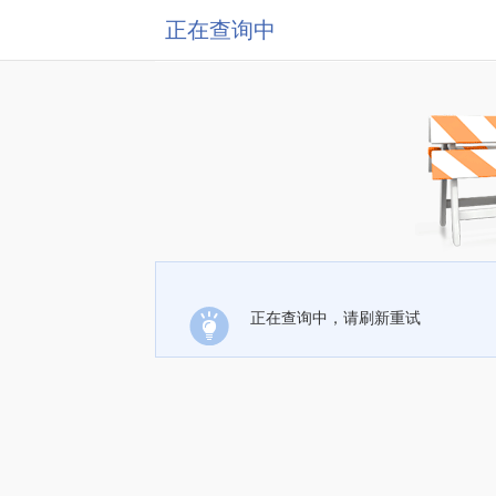
正在查询中
正在查询中，请刷新重试