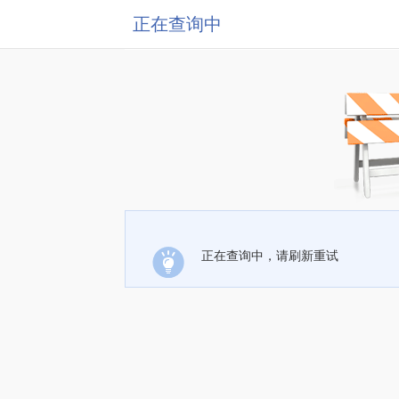
正在查询中
正在查询中，请刷新重试