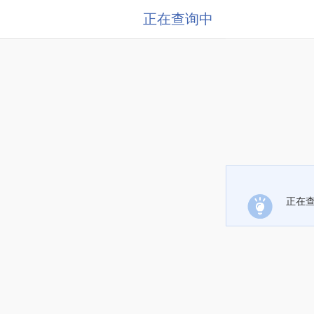
正在查询中
正在