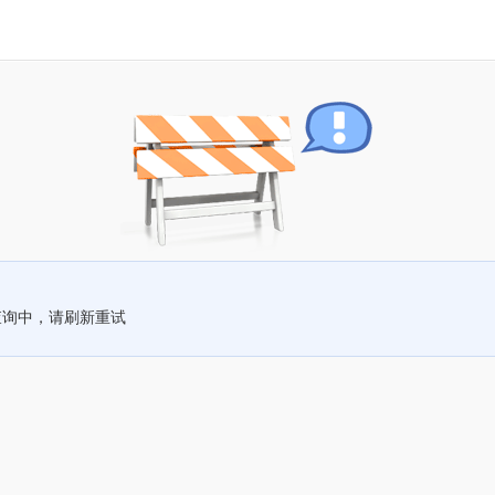
查询中，请刷新重试