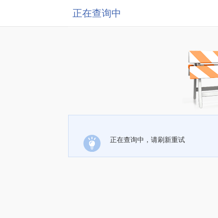
正在查询中
正在查询中，请刷新重试