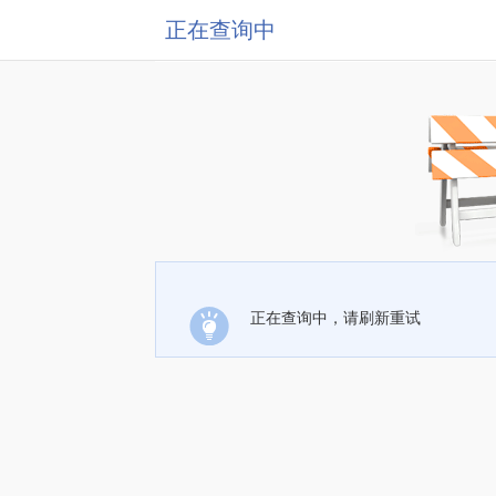
正在查询中
正在查询中，请刷新重试