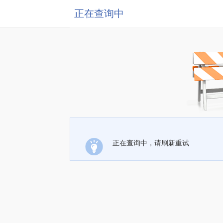
正在查询中
正在查询中，请刷新重试